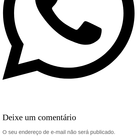
Deixe um comentário
O seu endereço de e-mail não será publicado.