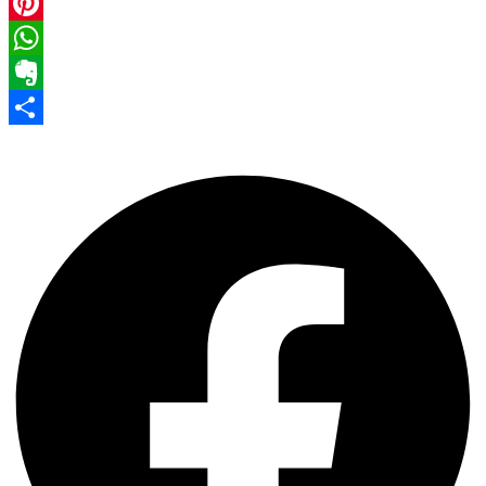
Facebook
Pinterest
WhatsApp
Evernote
Share