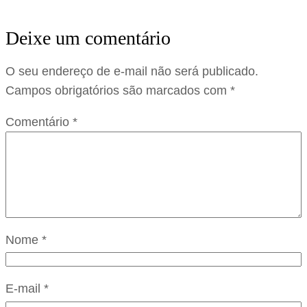
Deixe um comentário
O seu endereço de e-mail não será publicado.
Campos obrigatórios são marcados com
*
Comentário
*
Nome
*
E-mail
*