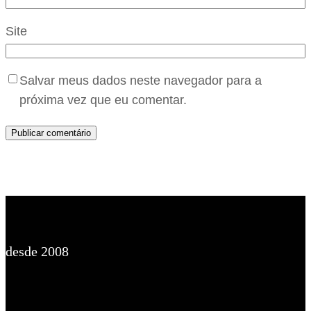
Site
Salvar meus dados neste navegador para a
próxima vez que eu comentar.
desde 2008