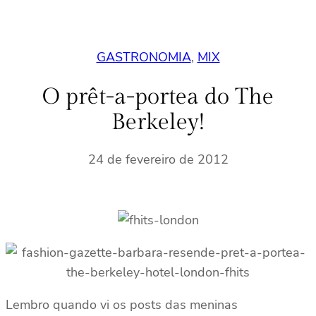
GASTRONOMIA
, 
MIX
O prêt-a-portea do The
Berkeley!
24 de fevereiro de 2012
Lembro quando vi os posts das meninas