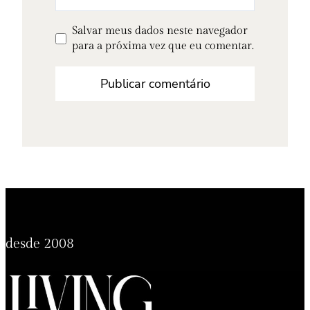
Salvar meus dados neste navegador
para a próxima vez que eu comentar.
desde 2008