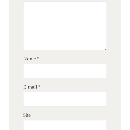
Nome
*
E-mail
*
Site