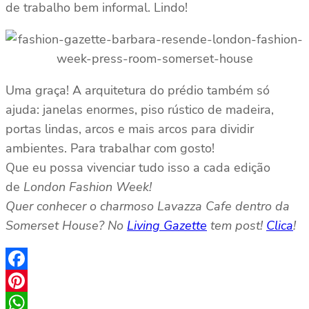
de trabalho bem informal. Lindo!
Uma graça! A arquitetura do prédio também só
ajuda: janelas enormes, piso rústico de madeira,
portas lindas, arcos e mais arcos para dividir
ambientes. Para trabalhar com gosto!
Que eu possa vivenciar tudo isso a cada edição
de
London Fashion Week!
Quer conhecer o charmoso Lavazza Cafe dentro da
Somerset House? No
Living Gazette
tem post!
Clica
!
Facebook
Pinterest