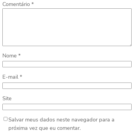
Comentário
*
Nome
*
E-mail
*
Site
Salvar meus dados neste navegador para a
próxima vez que eu comentar.