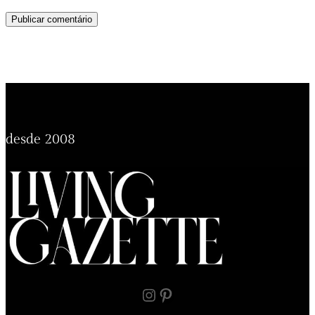
desde 2008
Instagram
Pinterest