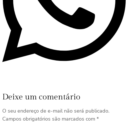
Deixe um comentário
O seu endereço de e-mail não será publicado.
Campos obrigatórios são marcados com
*