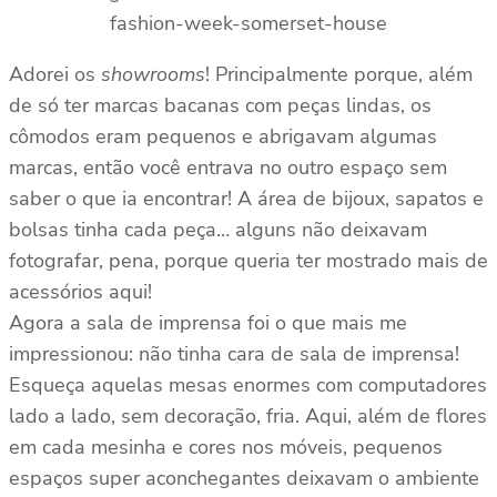
Adorei os
showrooms
! Principalmente porque, além
de só ter marcas bacanas com peças lindas, os
cômodos eram pequenos e abrigavam algumas
marcas, então você entrava no outro espaço sem
saber o que ia encontrar! A área de bijoux, sapatos e
bolsas tinha cada peça… alguns não deixavam
fotografar, pena, porque queria ter mostrado mais de
acessórios aqui!
Agora a sala de imprensa foi o que mais me
impressionou: não tinha cara de sala de imprensa!
Esqueça aquelas mesas enormes com computadores
lado a lado, sem decoração, fria. Aqui, além de flores
em cada mesinha e cores nos móveis, pequenos
espaços super aconchegantes deixavam o ambiente