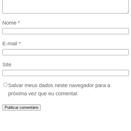
Nome
*
E-mail
*
Site
Salvar meus dados neste navegador para a
próxima vez que eu comentar.