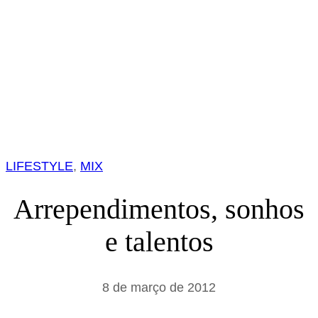
LIFESTYLE
, 
MIX
Arrependimentos, sonhos
e talentos
8 de março de 2012