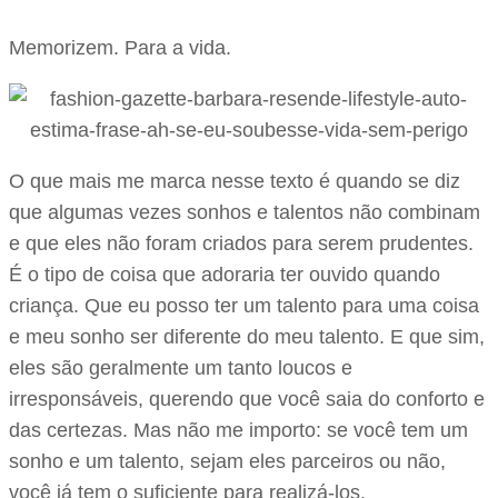
Memorizem. Para a vida.
O que mais me marca nesse texto é quando se diz
que algumas vezes sonhos e talentos não combinam
e que eles não foram criados para serem prudentes.
É o tipo de coisa que adoraria ter ouvido quando
criança. Que eu posso ter um talento para uma coisa
e meu sonho ser diferente do meu talento. E que sim,
eles são geralmente um tanto loucos e
irresponsáveis, querendo que você saia do conforto e
das certezas. Mas não me importo: se você tem um
sonho e um talento, sejam eles parceiros ou não,
você já tem o suficiente para realizá-los.