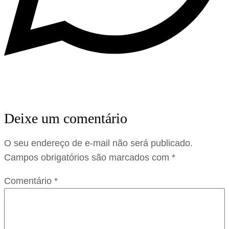
Deixe um comentário
O seu endereço de e-mail não será publicado.
Campos obrigatórios são marcados com
*
Comentário
*