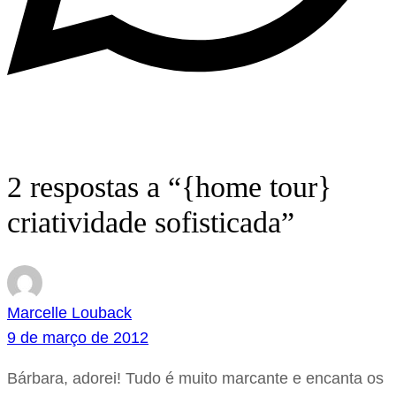
2 respostas a “{home tour}
criatividade sofisticada”
Marcelle Louback
9 de março de 2012
Bárbara, adorei! Tudo é muito marcante e encanta os