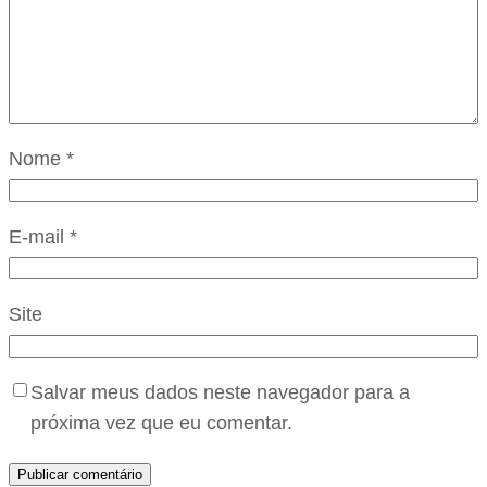
Nome
*
E-mail
*
Site
Salvar meus dados neste navegador para a
próxima vez que eu comentar.