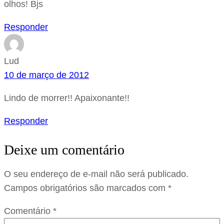
olhos! Bjs
Responder
Lud
10 de março de 2012
Lindo de morrer!! Apaixonante!!
Responder
Deixe um comentário
O seu endereço de e-mail não será publicado.
Campos obrigatórios são marcados com
*
Comentário
*