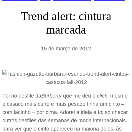
Trend alert: cintura
marcada
15 de março de 2012
Foi no desfile da
Burberry
que me deu o
click
: mesmo
o casaco mais curto e mais pesado tinha um cinto –
com lacinho – por cima. Adorei a ideia e foi só checar
outros desfiles das semanas de moda internacionais
para ver que o cinto apareceu na maioria deles, às