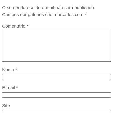
O seu endereço de e-mail não será publicado.
Campos obrigatórios são marcados com
*
Comentário
*
Nome
*
E-mail
*
Site