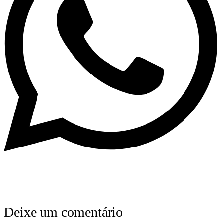
Deixe um comentário