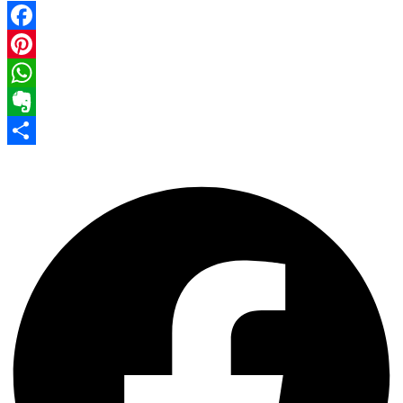
Facebook
Pinterest
WhatsApp
Evernote
Share