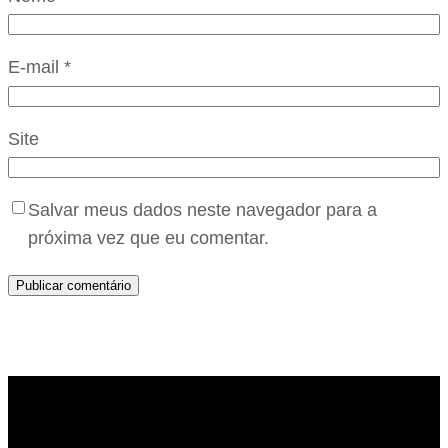
E-mail
*
Site
Salvar meus dados neste navegador para a
próxima vez que eu comentar.