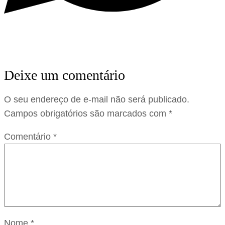
Deixe um comentário
O seu endereço de e-mail não será publicado.
Campos obrigatórios são marcados com
*
Comentário
*
Nome
*