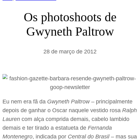
Os photoshoots de
Gwyneth Paltrow
28 de março de 2012
Eu nem era fã da
Gwyneth Paltrow –
principalmente
depois de ganhar o Oscar naquele vestido rosa
Ralph
Lauren
com alça comprida demais, cabelo lambido
demais e ter tirado a estatueta de
Fernanda
Montenegro
, indicada por
Central do Brasil
– mas sua