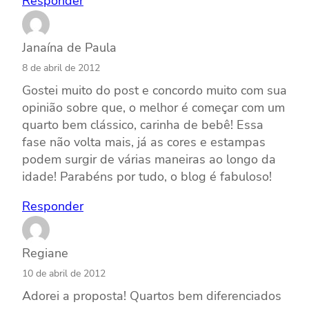
Responder
Janaína de Paula
8 de abril de 2012
Gostei muito do post e concordo muito com sua
opinião sobre que, o melhor é começar com um
quarto bem clássico, carinha de bebê! Essa
fase não volta mais, já as cores e estampas
podem surgir de várias maneiras ao longo da
idade! Parabéns por tudo, o blog é fabuloso!
Responder
Regiane
10 de abril de 2012
Adorei a proposta! Quartos bem diferenciados