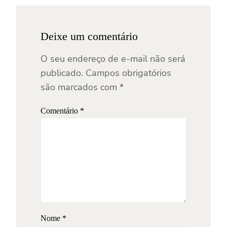
Deixe um comentário
O seu endereço de e-mail não será
publicado.
Campos obrigatórios
são marcados com
*
Comentário
*
Nome
*