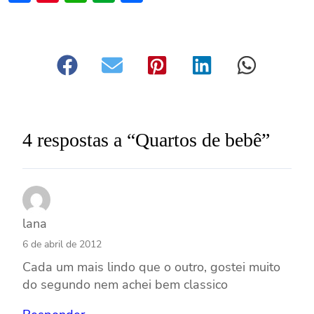
4 respostas a “Quartos de bebê”
lana
6 de abril de 2012
Cada um mais lindo que o outro, gostei muito
do segundo nem achei bem classico