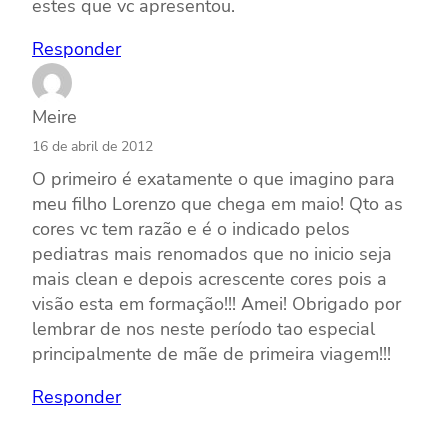
estes que vc apresentou.
Responder
Meire
16 de abril de 2012
O primeiro é exatamente o que imagino para
meu filho Lorenzo que chega em maio! Qto as
cores vc tem razão e é o indicado pelos
pediatras mais renomados que no inicio seja
mais clean e depois acrescente cores pois a
visão esta em formação!!! Amei! Obrigado por
lembrar de nos neste período tao especial
principalmente de mãe de primeira viagem!!!
Responder