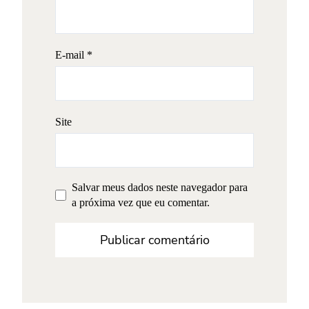
E-mail
*
Site
Salvar meus dados neste navegador para
a próxima vez que eu comentar.