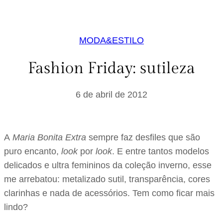
MODA&ESTILO
Fashion Friday: sutileza
6 de abril de 2012
A
Maria Bonita Extra
sempre faz desfiles que são
puro encanto,
look
por
look
. E entre tantos modelos
delicados e ultra femininos da coleção inverno, esse
me arrebatou: metalizado sutil, transparência, cores
clarinhas e nada de acessórios. Tem como ficar mais
lindo?