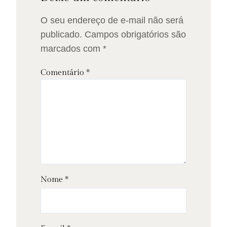
O seu endereço de e-mail não será
publicado.
Campos obrigatórios são
marcados com
*
Comentário
*
Nome
*