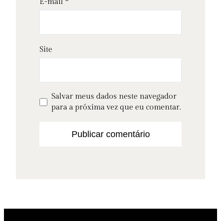
E-mail
*
Site
Salvar meus dados neste navegador
para a próxima vez que eu comentar.