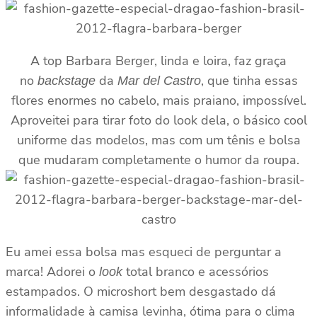
A top Barbara Berger, linda e loira, faz graça
no
da
, que tinha essas
backstage
Mar del Castro
flores enormes no cabelo, mais praiano, impossível.
Aproveitei para tirar foto do look dela, o básico cool
uniforme das modelos, mas com um tênis e bolsa
que mudaram completamente o humor da roupa.
Eu amei essa bolsa mas esqueci de perguntar a
marca! Adorei o
total branco e acessórios
look
estampados. O microshort bem desgastado dá
informalidade à camisa levinha, ótima para o clima