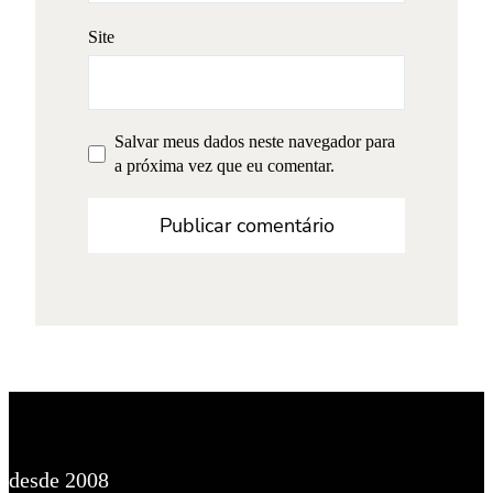
Site
Salvar meus dados neste navegador para
a próxima vez que eu comentar.
desde 2008