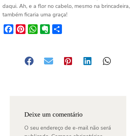
daqui. Ah, e a flor no cabelo, mesmo na brincadeira,
também ficaria uma graça!
Facebook
Pinterest
WhatsApp
Evernote
Share
Deixe um comentário
O seu endereço de e-mail não será