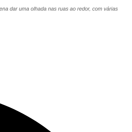
ena dar uma olhada nas ruas ao redor, com várias