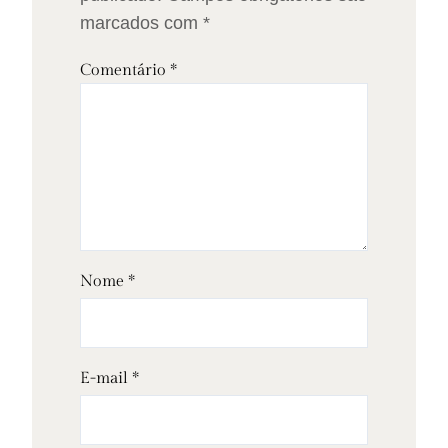
marcados com
*
Comentário
*
Nome
*
E-mail
*