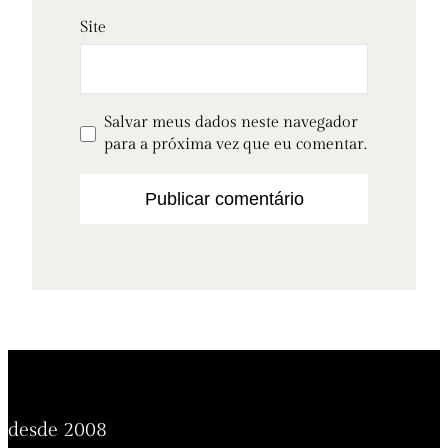
Site
Salvar meus dados neste navegador
para a próxima vez que eu comentar.
desde 2008