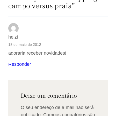
campo versus praia”
helzi
18 de maio de 2012
adoraria receber novidades!
Responder
Deixe um comentário
O seu endereço de e-mail não será
publicado.
Campos obrigatórios são