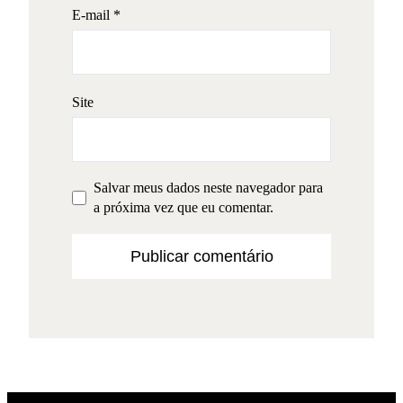
E-mail
*
Site
Salvar meus dados neste navegador para
a próxima vez que eu comentar.