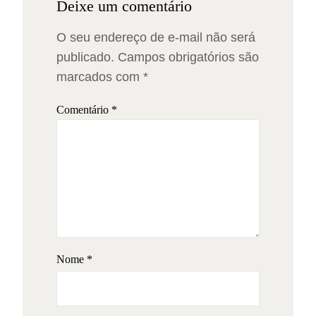
Deixe um comentário
O seu endereço de e-mail não será
publicado.
Campos obrigatórios são
marcados com
*
Comentário
*
Nome
*