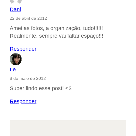
Dani
22 de abril de 2012
Amei as fotos, a organização, tudo!!!!!!
Realmente, sempre vai faltar espaço!!!
Responder
Le
8 de maio de 2012
Super lindo esse post! <3
Responder