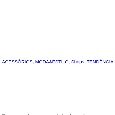
ACESSÓRIOS
, 
MODA&ESTILO
, 
Shops
, 
TENDÊNCIA