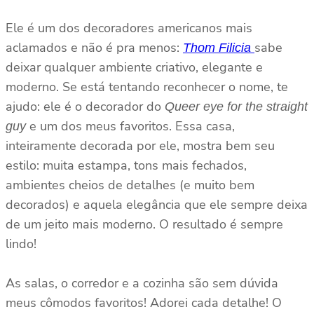
Ele é um dos decoradores americanos mais
aclamados e não é pra menos:
sabe
Thom Filicia
deixar qualquer ambiente criativo, elegante e
moderno. Se está tentando reconhecer o nome, te
ajudo: ele é o decorador do
Queer eye for the straight
e um dos meus favoritos. Essa casa,
guy
inteiramente decorada por ele, mostra bem seu
estilo: muita estampa, tons mais fechados,
ambientes cheios de detalhes (e muito bem
decorados) e aquela elegância que ele sempre deixa
de um jeito mais moderno. O resultado é sempre
lindo!
As salas, o corredor e a cozinha são sem dúvida
meus cômodos favoritos! Adorei cada detalhe! O