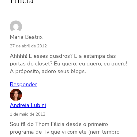
Filicia”
Maria Beatrix
27 de abril de 2012
Ahhhh! E esses quadros? E a estampa das
portas do closet? Eu quero, eu quero, eu quero!
A próposito, adoro seus blogs.
Responder
Andreia Lubini
1 de maio de 2012
Sou fã do Thom Filicia desde o primeiro
programa de Tv que vi com ele (nem lembro