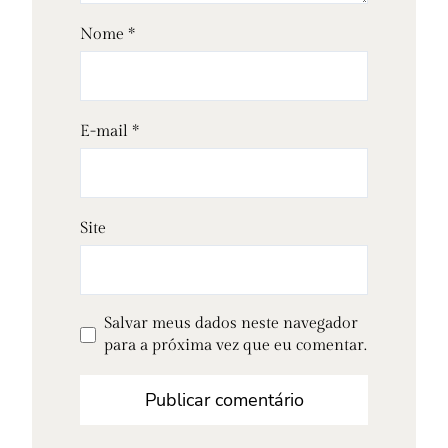
Nome
*
E-mail
*
Site
Salvar meus dados neste navegador
para a próxima vez que eu comentar.