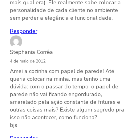
mais qual era). Ele realmente sabe colocar a
personalidade de cada cliente no ambiente
sem perder a elegância e funcionalidade.
Responder
Stephania Corrêa
4 de maio de 2012
Amei a cozinha com papel de parede! Até
queria colocar na minha, mas tenho uma
dúvida: com o passar do tempo, o papel de
parede não vai ficando engordurado,
amarelado pela ação constante de frituras e
outras coisas mais? Existe algum segredo pra
isso não acontecer, como funciona?
bjs