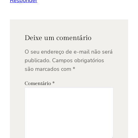
Responder
Deixe um comentário
O seu endereço de e-mail não será
publicado.
Campos obrigatórios
são marcados com
*
Comentário
*