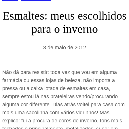
Esmaltes: meus escolhidos
para o inverno
3 de maio de 2012
Não dá para resistir: toda vez que vou em alguma
farmácia ou essas lojas de beleza, não importa a
pressa ou a caixa lotada de esmaltes em casa,
sempre estou lá nas prateleiras vendo/procurando
alguma cor diferente. Dias atrás voltei para casa com
mais uma sacolinha com vários vidrinhos! Mas
explico: fui a procura de cores de inverno, tons mais
fechados e principalmente, metalizados, super em