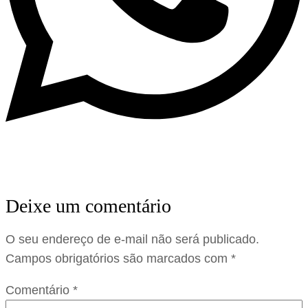
Deixe um comentário
O seu endereço de e-mail não será publicado.
Campos obrigatórios são marcados com
*
Comentário
*