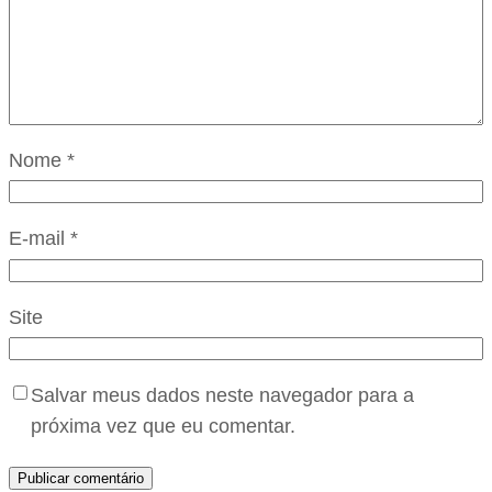
Nome
*
E-mail
*
Site
Salvar meus dados neste navegador para a
próxima vez que eu comentar.