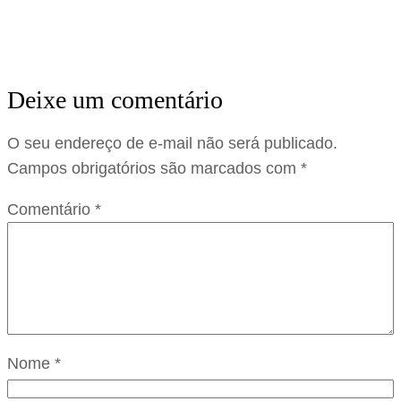
Deixe um comentário
O seu endereço de e-mail não será publicado.
Campos obrigatórios são marcados com
*
Comentário
*
Nome
*