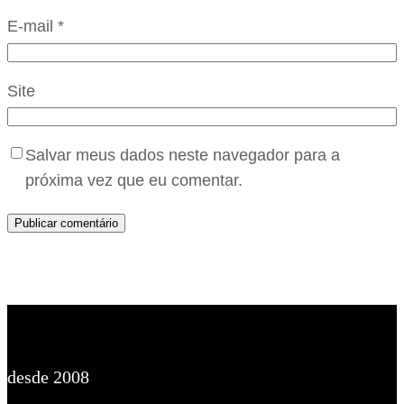
E-mail
*
Site
Salvar meus dados neste navegador para a
próxima vez que eu comentar.
desde 2008