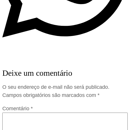
Deixe um comentário
O seu endereço de e-mail não será publicado.
Campos obrigatórios são marcados com
*
Comentário
*