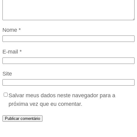
Nome
*
E-mail
*
Site
Salvar meus dados neste navegador para a
próxima vez que eu comentar.