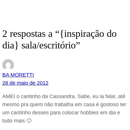
2 respostas a “{inspiração do
dia} sala/escritório”
BA MORETTI
28 de maio de 2012
AMEI o cantinho da Cassandra. Sabe, eu ia falar, até
mesmo pra quem não trabalha em casa é gostoso ter
um cantinho desses para colocar hobbies em dia e
tudo mais 🙂