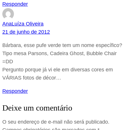
Responder
AnaLuíza Oliveira
21 de junho de 2012
Bárbara, esse pufe verde tem um nome específico?
Tipo mesa Parsons, Cadeira Ghost, Bubble Chair
=DD
Pergunto porque já vi ele em diversas cores em
VÁRIAS fotos de décor…
Responder
Deixe um comentário
O seu endereço de e-mail não será publicado.