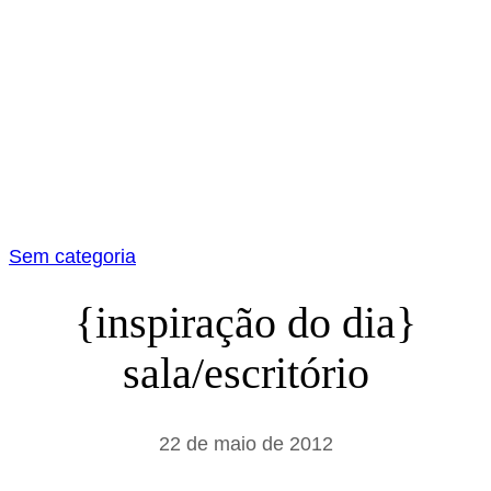
Sem categoria
{inspiração do dia}
sala/escritório
22 de maio de 2012