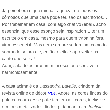
Já perceberam que minha fraqueza, de todos os
cômodos que uma casa pode ter, são os escritórios…
Por trabalhar em casa, com algo criativo (eba!), acho
essencial que esse espaço seja inspirador! E ter um
escritório em casa, mesmo para quem trabalha fora,
virou essencial. Mas nem sempre se tem um cômodo
sobrando só pra ele, então o jeito é aproveitar um
canto que sobra!
Aqui, sala de estar e um mini escritório convivem
harmoniosamente!
A casa acima é da
Cassandra Lavalle
, criadora da
revista online de décor
Rue
. Adorei as cores lindas do
pufe de couro (esse pufe tem em mil cores, inclusive
em tons metalizados, lindos!), da manta em
fuchsia