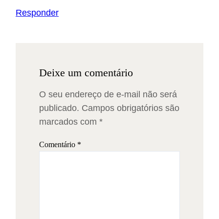
Responder
Deixe um comentário
O seu endereço de e-mail não será
publicado.
Campos obrigatórios são
marcados com
*
Comentário
*