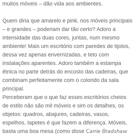
muitos móveis – dão vida aos ambientes.
Quem diria que amarelo e pink, nos móveis principais
– e grandes – poderiam dar tão certo? Adoro a
intensidade das duas cores, juntas, num mesmo
ambiente! Mais um escritório com paredes de tijolos,
dessa vez apenas envernizadas, e teto com
instalações aparentes. Adoro também a estampa
étnica no parte detrás do encosto das cadeiras, que
combinam perfeitamente com o colorido da sala
principal.
Perceberam que o que faz esses escritórios cheios
de estilo não são mil móveis e sim os detalhes, os
objetos: quadros, abajures, cadeiras, vasos,
espelhos, tapetes é que fazem a diferença. Móveis,
Carrie Bradshaw
basta uma boa mesa (como disse