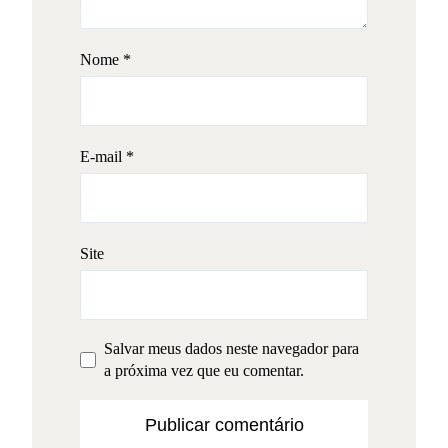
Nome
*
E-mail
*
Site
Salvar meus dados neste navegador para
a próxima vez que eu comentar.