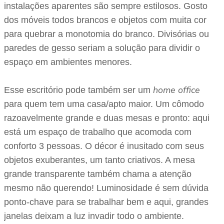
instalações aparentes são sempre estilosos. Gosto
dos móveis todos brancos e objetos com muita cor
para quebrar a monotomia do branco. Divisórias ou
paredes de gesso seriam a solução para dividir o
espaço em ambientes menores.
home office
Esse escritório pode também ser um
para quem tem uma casa/apto maior. Um cômodo
razoavelmente grande e duas mesas e pronto: aqui
está um espaço de trabalho que acomoda com
conforto 3 pessoas. O décor é inusitado com seus
objetos exuberantes, um tanto criativos. A mesa
grande transparente também chama a atenção
mesmo não querendo! Luminosidade é sem dúvida
ponto-chave para se trabalhar bem e aqui, grandes
janelas deixam a luz invadir todo o ambiente.