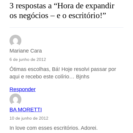
3 respostas a “Hora de expandir
os negócios – e o escritório!”
Mariane Cara
6 de junho de 2012
Ótimas escolhas, Bá! Hoje resolvi passar por
aqui e recebo este colírio… Bjnhs
Responder
BA MORETTI
10 de junho de 2012
In love com esses escritórios. Adorei.