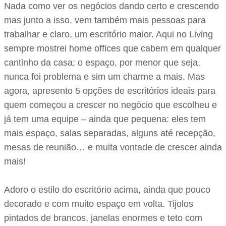
Nada como ver os negócios dando certo e crescendo
mas junto a isso, vem também mais pessoas para
trabalhar e claro, um escritório maior. Aqui no Living
sempre mostrei home offices que cabem em qualquer
cantinho da casa; o espaço, por menor que seja,
nunca foi problema e sim um charme a mais. Mas
agora, apresento 5 opções de escritórios ideais para
quem começou a crescer no negócio que escolheu e
já tem uma equipe – ainda que pequena: eles tem
mais espaço, salas separadas, alguns até recepção,
mesas de reunião… e muita vontade de crescer ainda
mais!
Adoro o estilo do escritório acima, ainda que pouco
decorado e com muito espaço em volta. Tijolos
pintados de brancos, janelas enormes e teto com