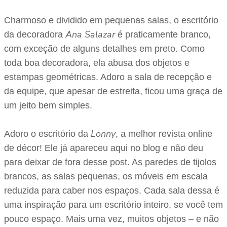
Charmoso e dividido em pequenas salas, o escritório
Ana Salazar
da decoradora
é praticamente branco,
com exceção de alguns detalhes em preto. Como
toda boa decoradora, ela abusa dos objetos e
estampas geométricas. Adoro a sala de recepção e
da equipe, que apesar de estreita, ficou uma graça de
um jeito bem simples.
Lonny
Adoro o escritório da
, a melhor revista online
de décor! Ele já apareceu aqui no blog e não deu
para deixar de fora desse post. As paredes de tijolos
brancos, as salas pequenas, os móveis em escala
reduzida para caber nos espaços. Cada sala dessa é
uma inspiração para um escritório inteiro, se você tem
pouco espaço. Mais uma vez, muitos objetos – e não