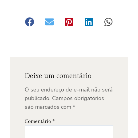
Deixe um comentário
O seu endereço de e-mail não será
publicado.
Campos obrigatórios
são marcados com
*
Comentário
*