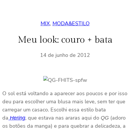
MIX
, 
MODA&ESTILO
Meu look: couro + bata
14 de junho de 2012
O sol está voltando a aparecer aos poucos e por isso
deu para escolher uma blusa mais leve, sem ter que
carregar um casaco. Escolhi essa estilo bata
da
, que estava nas araras aqui do
(adoro
Hering
QG
os botões da manga) e para quebrar a delicadeza, a