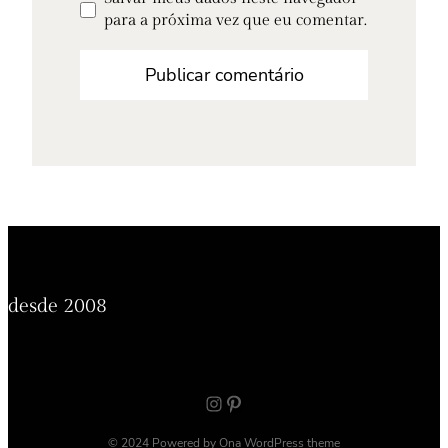
para a próxima vez que eu comentar.
desde 2008
Instagram
Pinterest
© 2024 Powered by
Ona WordPress theme