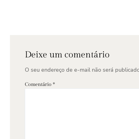
Deixe um comentário
O seu endereço de e-mail não será publicado
Comentário
*