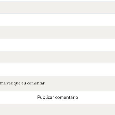
ima vez que eu comentar.