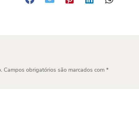
.
Campos obrigatórios são marcados com
*