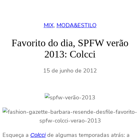
MIX
, 
MODA&ESTILO
Favorito do dia, SPFW verão
2013: Colcci
15 de junho de 2012
Esqueça a
de algumas temporadas atrás: a
Colcci