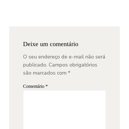
Deixe um comentário
O seu endereço de e-mail não será
publicado.
Campos obrigatórios
são marcados com
*
Comentário
*