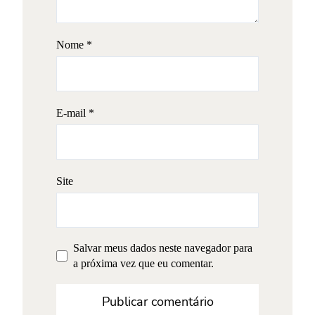
Nome
*
E-mail
*
Site
Salvar meus dados neste navegador para
a próxima vez que eu comentar.