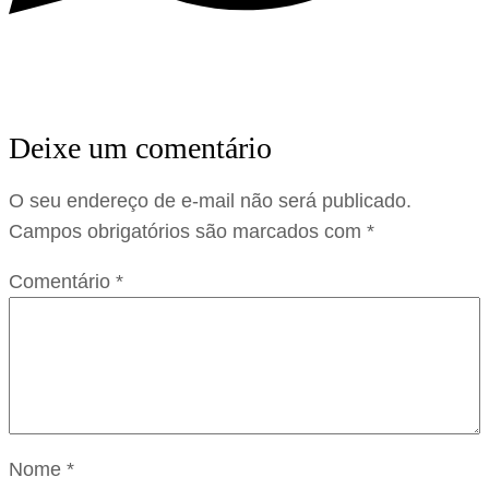
Deixe um comentário
O seu endereço de e-mail não será publicado.
Campos obrigatórios são marcados com
*
Comentário
*
Nome
*