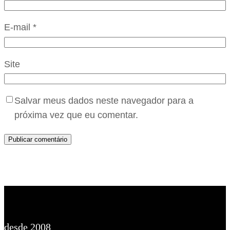
E-mail
*
Site
Salvar meus dados neste navegador para a
próxima vez que eu comentar.
desde 2008