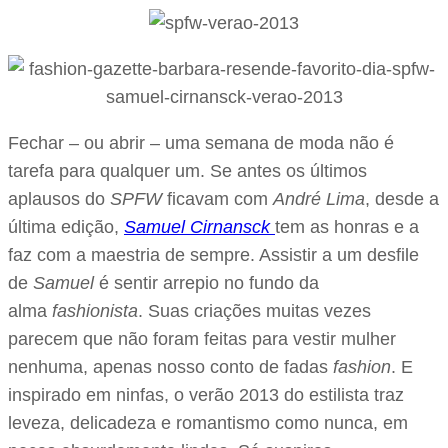
Fechar – ou abrir – uma semana de moda não é
tarefa para qualquer um. Se antes os últimos
aplausos do
SPFW
ficavam com
André Lima
, desde a
última edição,
Samuel Cirnansck
tem as honras e a
faz com a maestria de sempre. Assistir a um desfile
de
Samuel
é sentir arrepio no fundo da
alma
fashionista
. Suas criações muitas vezes
parecem que não foram feitas para vestir mulher
nenhuma, apenas nosso conto de fadas
fashion
. E
inspirado em ninfas, o verão 2013 do estilista traz
leveza, delicadeza e romantismo como nunca, em