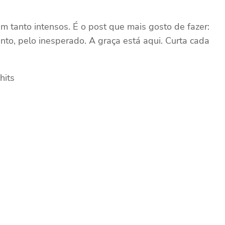
 tanto intensos. É o post que mais gosto de fazer:
to, pelo inesperado. A graça está aqui. Curta cada