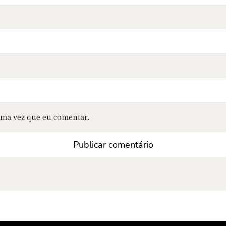
ima vez que eu comentar.