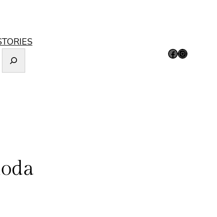
STORIES
Facebook
Instagram
moda