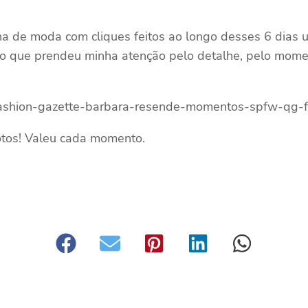
 de moda com cliques feitos ao longo desses 6 dias um
, o que prendeu minha atenção pelo detalhe, pelo momen
otos! Valeu cada momento.