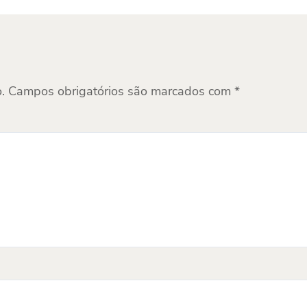
.
Campos obrigatórios são marcados com
*