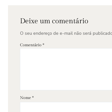
Deixe um comentário
O seu endereço de e-mail não será publicado
Comentário
*
Nome
*