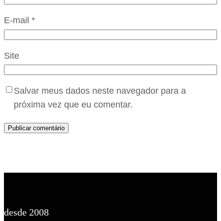
E-mail
*
Site
Salvar meus dados neste navegador para a
próxima vez que eu comentar.
desde 2008