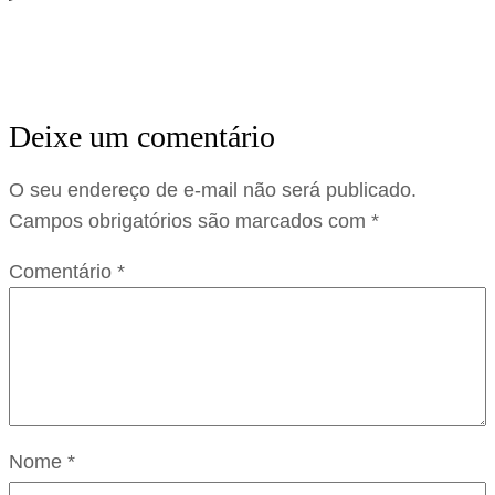
Deixe um comentário
O seu endereço de e-mail não será publicado.
Campos obrigatórios são marcados com
*
Comentário
*
Nome
*