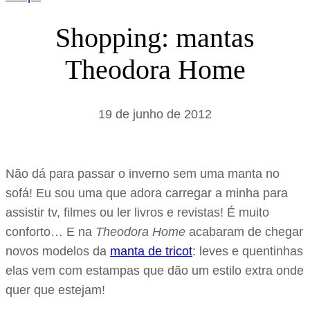
Shopping: mantas
Theodora Home
19 de junho de 2012
Não dá para passar o inverno sem uma manta no
sofá! Eu sou uma que adora carregar a minha para
assistir tv, filmes ou ler livros e revistas! É muito
conforto… E na
Theodora Home
acabaram de chegar
novos modelos da
manta de tricot
: leves e quentinhas
elas vem com estampas que dão um estilo extra onde
quer que estejam!