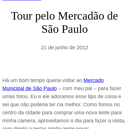
Tour pelo Mercadão de
São Paulo
21 de junho de 2012
Há um bom tempo queria voltar ao
Mercado
Municipal de São Paulo
– com meu pai – para fazer
umas fotos. Eu e ele adoramos esse tipo de coisa e
sei que não poderia ter cia melhor. Como fomos no
centro da cidade para comprar uma nova lente para
minha camera, aproveitamos o dia para fazer a visita,
com direito a testar minha lente nova!