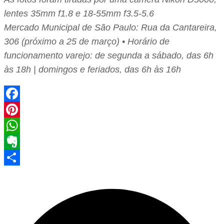
lentes 35mm f1.8 e 18-55mm f3.5-5.6
Mercado Municipal de São Paulo: Rua da Cantareira,
306 (próximo a 25 de março) • Horário de
funcionamento varejo: de segunda a sábado, das 6h
às 18h | domingos e feriados, das 6h às 16h
Facebook
Pinterest
WhatsApp
Evernote
Share