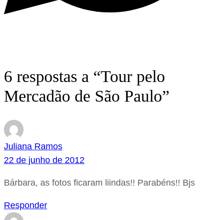
6 respostas a “Tour pelo
Mercadão de São Paulo”
Juliana Ramos
22 de junho de 2012
Bárbara, as fotos ficaram liindas!! Parabéns!! Bjs
Responder