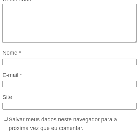
Nome
*
E-mail
*
Site
Salvar meus dados neste navegador para a
próxima vez que eu comentar.