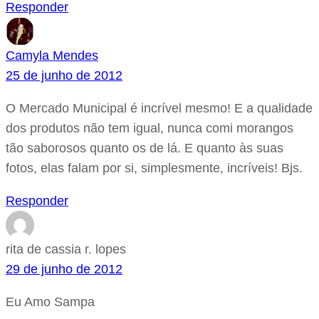
Responder
Camyla Mendes
25 de junho de 2012
O Mercado Municipal é incrível mesmo! E a qualidade
dos produtos não tem igual, nunca comi morangos
tão saborosos quanto os de lá. E quanto às suas
fotos, elas falam por si, simplesmente, incríveis! Bjs.
Responder
rita de cassia r. lopes
29 de junho de 2012
Eu Amo Sampa