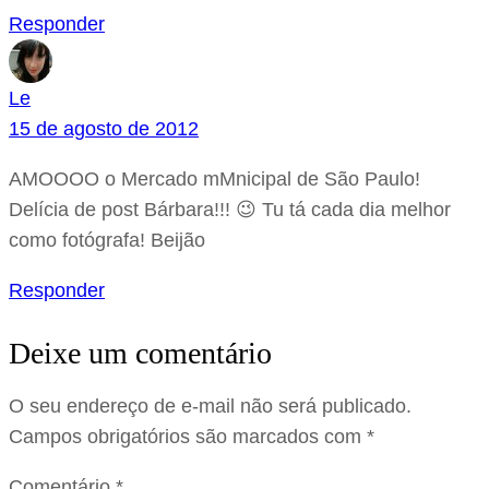
Responder
Le
15 de agosto de 2012
AMOOOO o Mercado mMnicipal de São Paulo!
Delícia de post Bárbara!!! 😉 Tu tá cada dia melhor
como fotógrafa! Beijão
Responder
Deixe um comentário
O seu endereço de e-mail não será publicado.
Campos obrigatórios são marcados com
*
Comentário
*