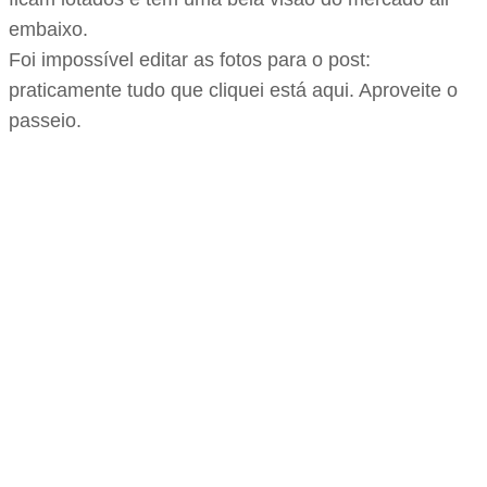
embaixo.
Foi impossível editar as fotos para o post:
praticamente tudo que cliquei está aqui. Aproveite o
passeio.