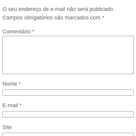
O seu endereço de e-mail não será publicado.
Campos obrigatórios são marcados com
*
Comentário
*
Nome
*
E-mail
*
Site