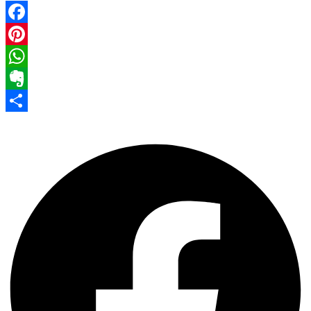
Facebook
Pinterest
WhatsApp
Evernote
Share