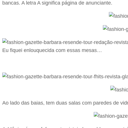
bancas. A letra A significa página de anunciante.
Eu fiquei enlouquecida com essas mesas…
Ao lado das baias, tem duas salas com paredes de vidr