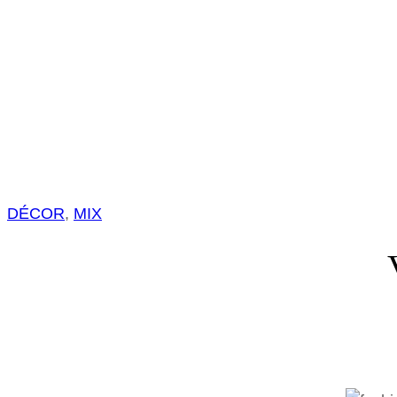
DÉCOR
, 
MIX