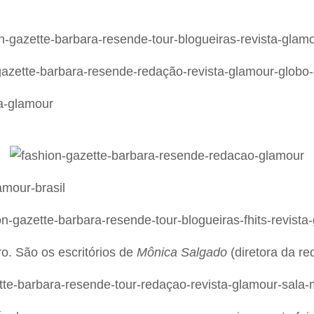
o. São os escritórios de
Mônica Salgado
(diretora da r