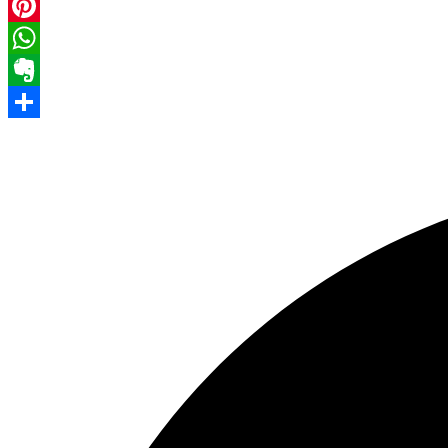
Facebook
Pinterest
WhatsApp
Evernote
Share