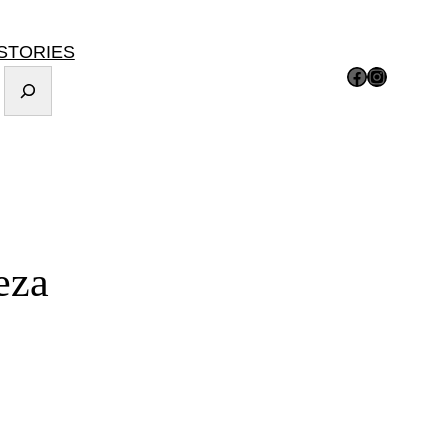
STORIES
Facebook
Instagram
eza