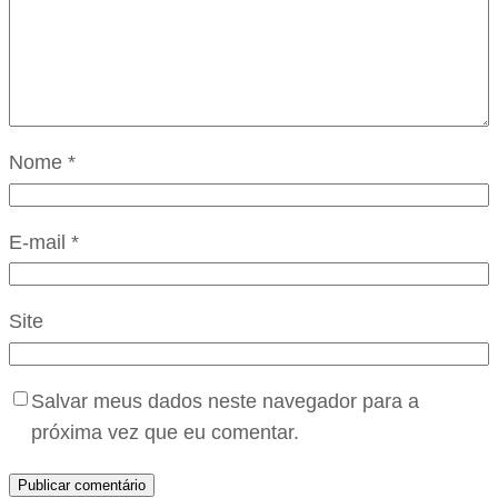
Nome
*
E-mail
*
Site
Salvar meus dados neste navegador para a
próxima vez que eu comentar.