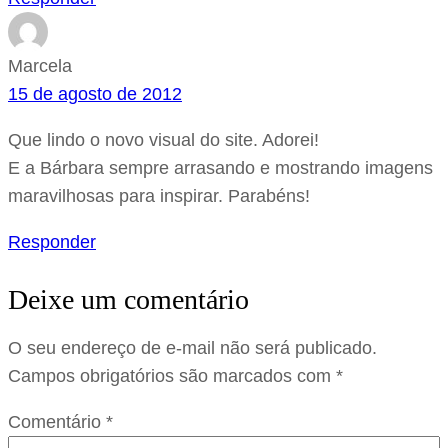
Marcela
15 de agosto de 2012
Que lindo o novo visual do site. Adorei!
E a Bárbara sempre arrasando e mostrando imagens
maravilhosas para inspirar. Parabéns!
Responder
Deixe um comentário
O seu endereço de e-mail não será publicado.
Campos obrigatórios são marcados com
*
Comentário
*