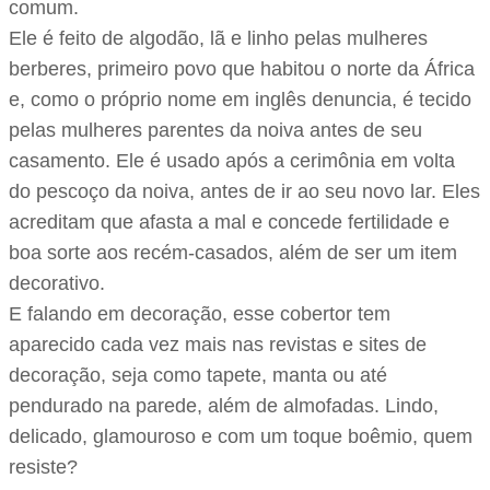
comum.
Ele é feito de algodão, lã e linho pelas mulheres
berberes, primeiro povo que habitou o norte da África
e, como o próprio nome em inglês denuncia, é tecido
pelas mulheres parentes da noiva antes de seu
casamento. Ele é usado após a cerimônia em volta
do pescoço da noiva, antes de ir ao seu novo lar. Eles
acreditam que afasta a mal e concede fertilidade e
boa sorte aos recém-casados, além de ser um item
decorativo.
E falando em decoração, esse cobertor tem
aparecido cada vez mais nas revistas e sites de
decoração, seja como tapete, manta ou até
pendurado na parede, além de almofadas. Lindo,
delicado, glamouroso e com um toque boêmio, quem
resiste?