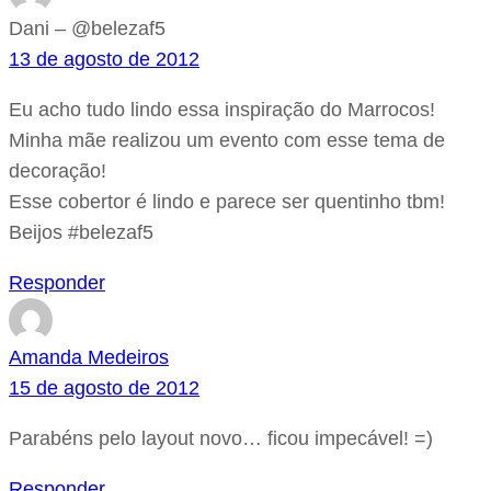
Dani – @belezaf5
13 de agosto de 2012
Eu acho tudo lindo essa inspiração do Marrocos!
Minha mãe realizou um evento com esse tema de
decoração!
Esse cobertor é lindo e parece ser quentinho tbm!
Beijos #belezaf5
Responder
Amanda Medeiros
15 de agosto de 2012
Parabéns pelo layout novo… ficou impecável! =)
Responder