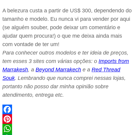
A belezura custa a partir de US$ 300, dependendo do
tamanho e modelo. Eu nunca vi para vender por aqui
(se alguém souber, pode deixar um comentário e
ajudar quem procura!) o que me deixa ainda mais
com vontade de ter um!
Para conhecer outros modelos e ter ideia de preços,
tem esses 3 sites com várias opções: o
Imports from
Marrakesh
, a
Beyond Marrakech
e a
Red Thread
Souk
. Lembrando que nunca comprei nessas lojas,
portanto não posso dar minha opinião sobre
atendimento, entrega etc.
Facebook
Pinterest