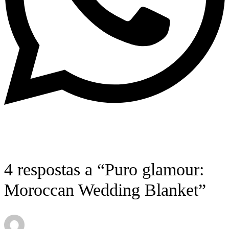
4 respostas a “Puro glamour:
Moroccan Wedding Blanket”