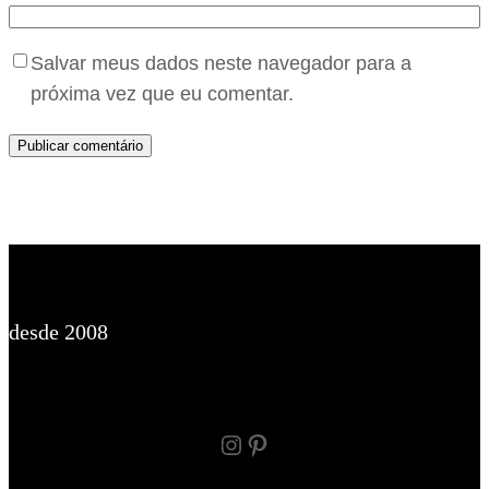
Salvar meus dados neste navegador para a
próxima vez que eu comentar.
desde 2008
Instagram
Pinterest