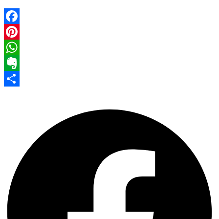
Facebook
Pinterest
WhatsApp
Evernote
Share