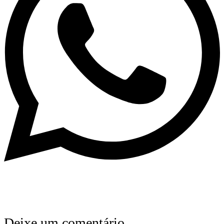
Deixe um comentário