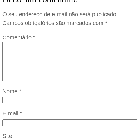
O seu endereço de e-mail não será publicado.
Campos obrigatórios são marcados com
*
Comentário
*
Nome
*
E-mail
*
Site