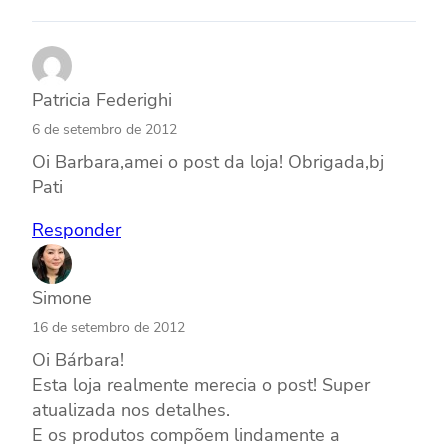
Patricia Federighi
6 de setembro de 2012
Oi Barbara,amei o post da loja! Obrigada,bj
Pati
Responder
Simone
16 de setembro de 2012
Oi Bárbara!
Esta loja realmente merecia o post! Super
atualizada nos detalhes.
E os produtos compõem lindamente a