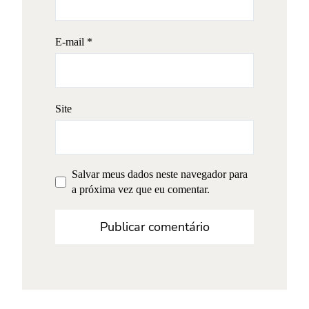
E-mail
*
Site
Salvar meus dados neste navegador para
a próxima vez que eu comentar.