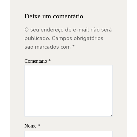
Deixe um comentário
O seu endereço de e-mail não será
publicado.
Campos obrigatórios
são marcados com
*
Comentário
*
Nome
*