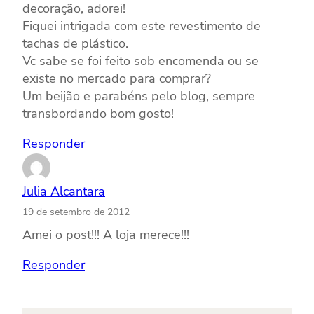
decoração, adorei!
Fiquei intrigada com este revestimento de
tachas de plástico.
Vc sabe se foi feito sob encomenda ou se
existe no mercado para comprar?
Um beijão e parabéns pelo blog, sempre
transbordando bom gosto!
Responder
Julia Alcantara
19 de setembro de 2012
Amei o post!!! A loja merece!!!
Responder