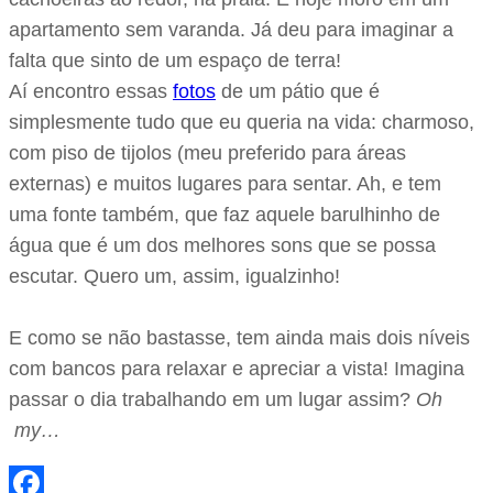
apartamento sem varanda. Já deu para imaginar a
falta que sinto de um espaço de terra!
Aí encontro essas
fotos
de um pátio que é
simplesmente tudo que eu queria na vida: charmoso,
com piso de tijolos (meu preferido para áreas
externas) e muitos lugares para sentar. Ah, e tem
uma fonte também, que faz aquele barulhinho de
água que é um dos melhores sons que se possa
escutar. Quero um, assim, igualzinho!
E como se não bastasse, tem ainda mais dois níveis
com bancos para relaxar e apreciar a vista! Imagina
passar o dia trabalhando em um lugar assim?
Oh
my…