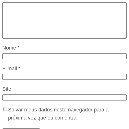
Nome
*
E-mail
*
Site
Salvar meus dados neste navegador para a
próxima vez que eu comentar.