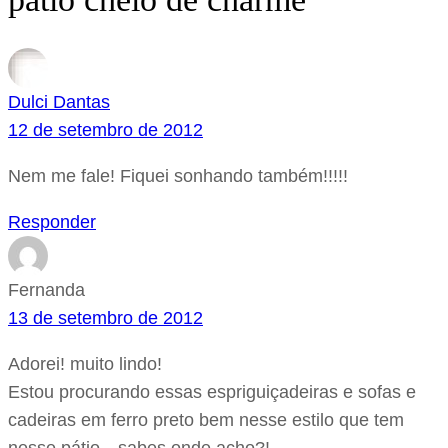
Dulci Dantas
12 de setembro de 2012
Nem me fale! Fiquei sonhando também!!!!!
Responder
Fernanda
13 de setembro de 2012
Adorei! muito lindo!
Estou procurando essas espriguiçadeiras e sofas e
cadeiras em ferro preto bem nesse estilo que tem