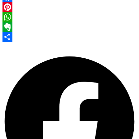
Facebook
Pinterest
WhatsApp
Evernote
Share