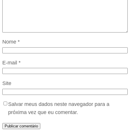
Nome
*
E-mail
*
Site
Salvar meus dados neste navegador para a
próxima vez que eu comentar.