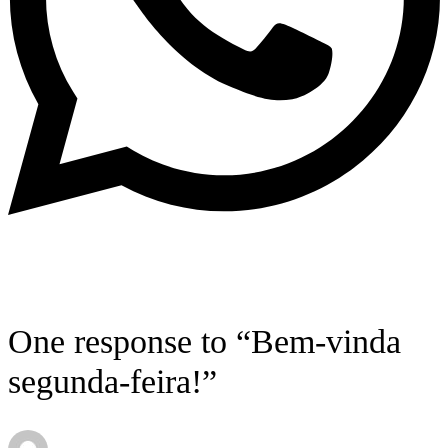
One response to “Bem-vinda
segunda-feira!”