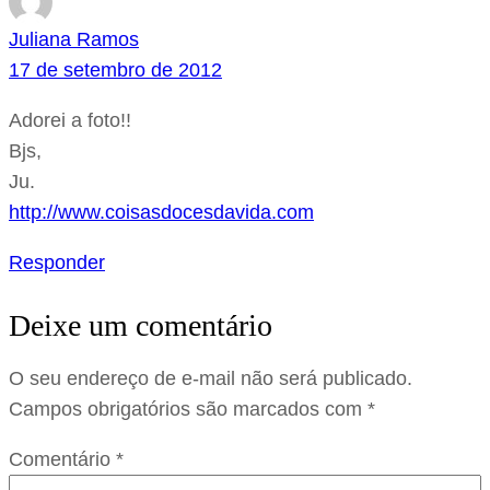
Juliana Ramos
17 de setembro de 2012
Adorei a foto!!
Bjs,
Ju.
http://www.coisasdocesdavida.com
Responder
Deixe um comentário
O seu endereço de e-mail não será publicado.
Campos obrigatórios são marcados com
*
Comentário
*