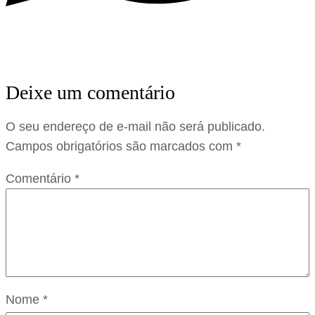
Deixe um comentário
O seu endereço de e-mail não será publicado.
Campos obrigatórios são marcados com
*
Comentário
*
Nome
*