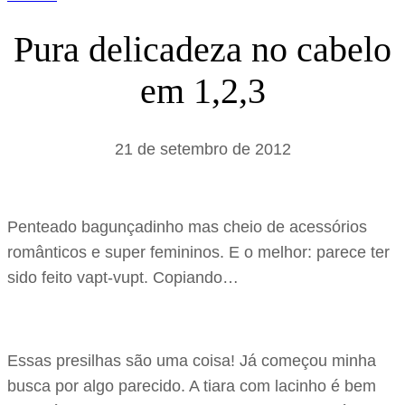
Pura delicadeza no cabelo
em 1,2,3
21 de setembro de 2012
Penteado bagunçadinho mas cheio de acessórios
românticos e super femininos. E o melhor: parece ter
sido feito vapt-vupt. Copiando…
Essas presilhas são uma coisa! Já começou minha
busca por algo parecido. A tiara com lacinho é bem