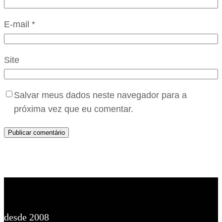
E-mail
*
Site
Salvar meus dados neste navegador para a
próxima vez que eu comentar.
desde 2008