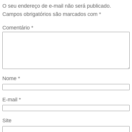
O seu endereço de e-mail não será publicado.
Campos obrigatórios são marcados com
*
Comentário
*
Nome
*
E-mail
*
Site