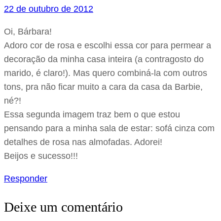
22 de outubro de 2012
Oi, Bárbara!
Adoro cor de rosa e escolhi essa cor para permear a
decoração da minha casa inteira (a contragosto do
marido, é claro!). Mas quero combiná-la com outros
tons, pra não ficar muito a cara da casa da Barbie,
né?!
Essa segunda imagem traz bem o que estou
pensando para a minha sala de estar: sofá cinza com
detalhes de rosa nas almofadas. Adorei!
Beijos e sucesso!!!
Responder
Deixe um comentário