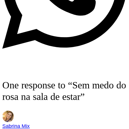
One response to “Sem medo do
rosa na sala de estar”
Sabrina Mix