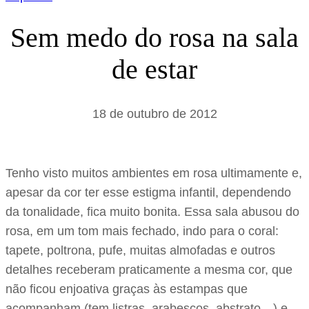
Sem medo do rosa na sala
de estar
18 de outubro de 2012
Tenho visto muitos ambientes em rosa ultimamente e,
apesar da cor ter esse estigma infantil, dependendo
da tonalidade, fica muito bonita. Essa sala abusou do
rosa, em um tom mais fechado, indo para o coral:
tapete, poltrona, pufe, muitas almofadas e outros
detalhes receberam praticamente a mesma cor, que
não ficou enjoativa graças às estampas que
acompanham (tem listras, arabescos, abstrato…) e