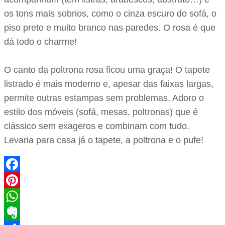
os tons mais sobrios, como o cinza escuro do sofá, o
piso preto e muito branco nas paredes. O rosa é que
dá todo o charme!
O canto da poltrona rosa ficou uma graça! O tapete
listrado é mais moderno e, apesar das faixas largas,
permite outras estampas sem problemas. Adoro o
estilo dos móveis (sofá, mesas, poltronas) que é
clássico sem exageros e combinam com tudo.
Levaria para casa já o tapete, a poltrona e o pufe!
Facebook
Pinterest
WhatsApp