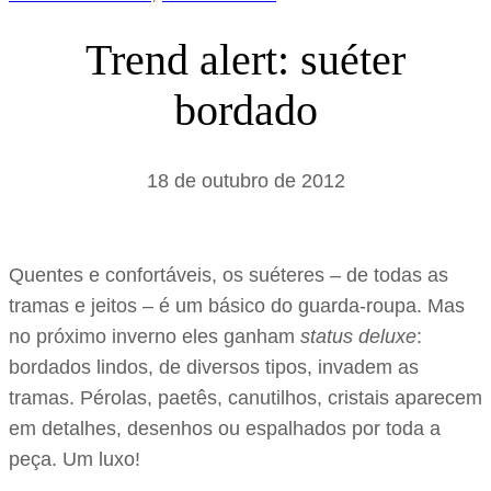
Trend alert: suéter
bordado
18 de outubro de 2012
Quentes e confortáveis, os suéteres – de todas as
tramas e jeitos – é um básico do guarda-roupa. Mas
no próximo inverno eles ganham
status deluxe
:
bordados lindos, de diversos tipos, invadem as
tramas. Pérolas, paetês, canutilhos, cristais aparecem
em detalhes, desenhos ou espalhados por toda a
peça. Um luxo!