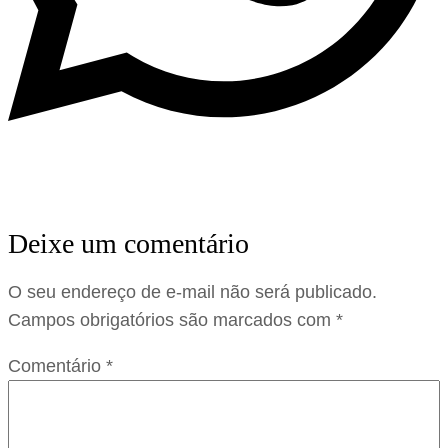
Deixe um comentário
O seu endereço de e-mail não será publicado.
Campos obrigatórios são marcados com
*
Comentário
*