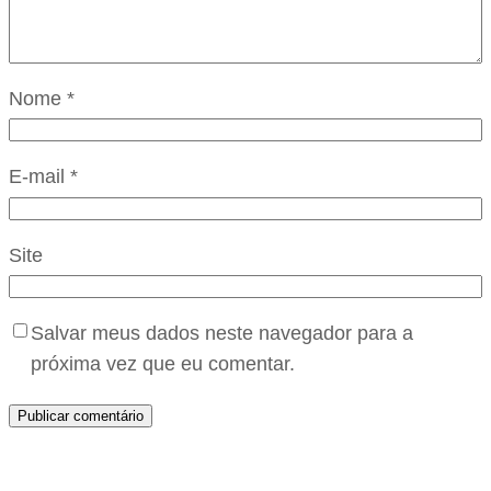
Nome
*
E-mail
*
Site
Salvar meus dados neste navegador para a
próxima vez que eu comentar.