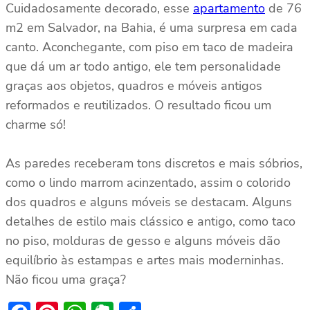
Cuidadosamente decorado, esse
apartamento
de 76
m2 em Salvador, na Bahia, é uma surpresa em cada
canto. Aconchegante, com piso em taco de madeira
que dá um ar todo antigo, ele tem personalidade
graças aos objetos, quadros e móveis antigos
reformados e reutilizados. O resultado ficou um
charme só!
As paredes receberam tons discretos e mais sóbrios,
como o lindo marrom acinzentado, assim o colorido
dos quadros e alguns móveis se destacam. Alguns
detalhes de estilo mais clássico e antigo, como taco
no piso, molduras de gesso e alguns móveis dão
equilíbrio às estampas e artes mais moderninhas.
Não ficou uma graça?