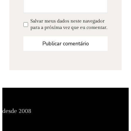
Salvar meus dados neste navegador
para a próxima vez que eu comentar.
desde 2008