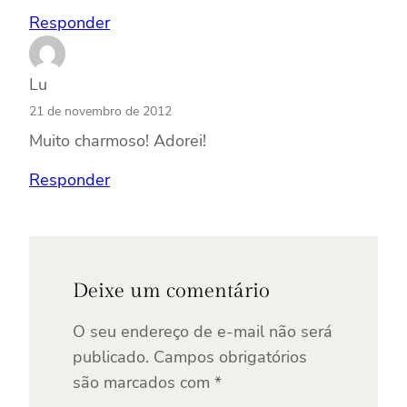
Responder
Lu
21 de novembro de 2012
Muito charmoso! Adorei!
Responder
Deixe um comentário
O seu endereço de e-mail não será
publicado.
Campos obrigatórios
são marcados com
*