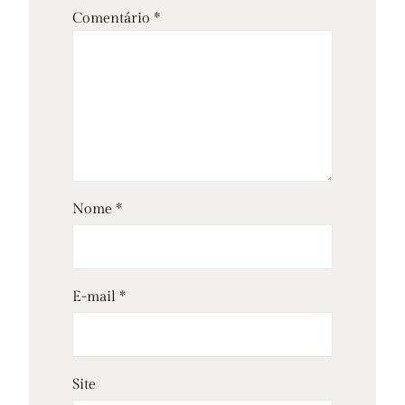
Comentário
*
Nome
*
E-mail
*
Site