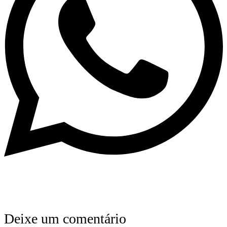
Deixe um comentário