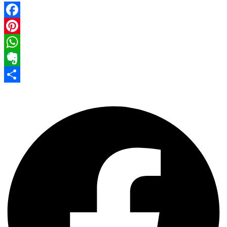
Facebook
Pinterest
WhatsApp
Evernote
Share