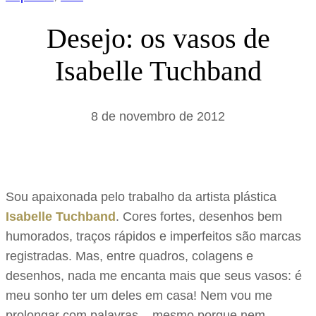
Desejo: os vasos de
Isabelle Tuchband
8 de novembro de 2012
Sou apaixonada pelo trabalho da artista plástica
Isabelle Tuchband
. Cores fortes, desenhos bem
humorados, traços rápidos e imperfeitos são marcas
registradas. Mas, entre quadros, colagens e
desenhos, nada me encanta mais que seus vasos: é
meu sonho ter um deles em casa! Nem vou me
prolongar com palavras – mesmo porque nem