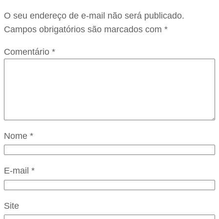
O seu endereço de e-mail não será publicado.
Campos obrigatórios são marcados com
*
Comentário
*
Nome
*
E-mail
*
Site