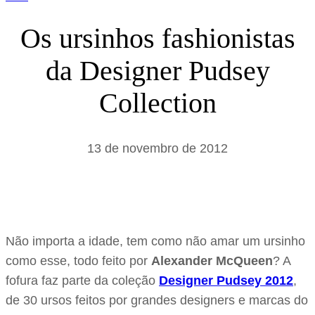
Os ursinhos fashionistas
da Designer Pudsey
Collection
13 de novembro de 2012
Não importa a idade, tem como não amar um ursinho
como esse, todo feito por
Alexander McQueen
? A
fofura faz parte da coleção
Designer Pudsey 2012
,
de 30 ursos feitos por grandes designers e marcas do