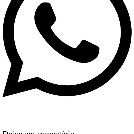
Deixe um comentário