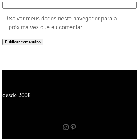
Salvar meus dados neste navegador para a
próxima vez que eu comentar.
desde 2008
Instagram
Pinterest