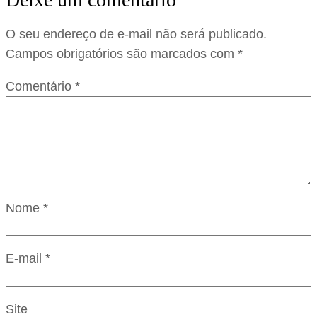
O seu endereço de e-mail não será publicado.
Campos obrigatórios são marcados com
*
Comentário
*
Nome
*
E-mail
*
Site