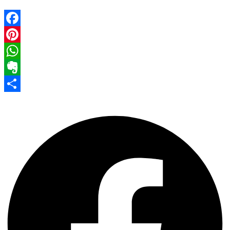
Facebook
Pinterest
WhatsApp
Evernote
Share