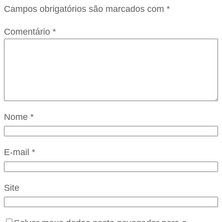
Campos obrigatórios são marcados com
*
Comentário
*
Nome
*
E-mail
*
Site