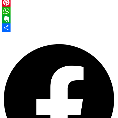
Facebook
Pinterest
WhatsApp
Evernote
Share