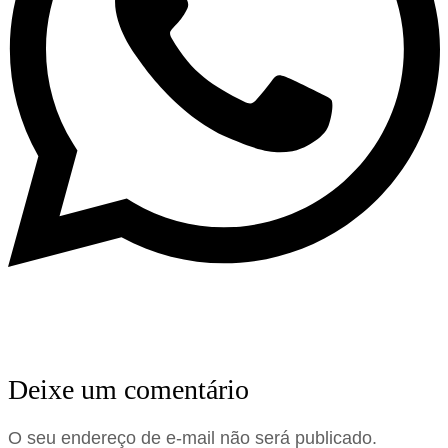
Deixe um comentário
O seu endereço de e-mail não será publicado.