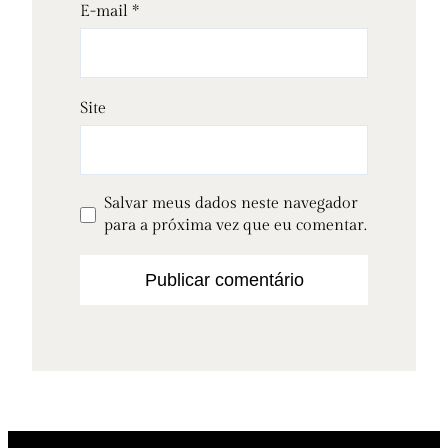
E-mail
*
Site
Salvar meus dados neste navegador
para a próxima vez que eu comentar.