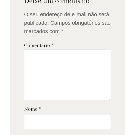
Deixe um comentário
O seu endereço de e-mail não será
publicado.
Campos obrigatórios são
marcados com
*
Comentário
*
Nome
*