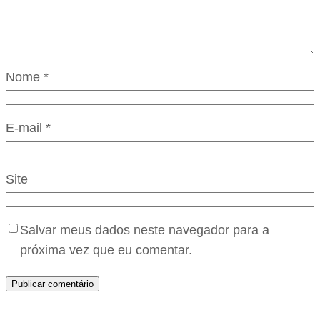
Nome
*
E-mail
*
Site
Salvar meus dados neste navegador para a
próxima vez que eu comentar.