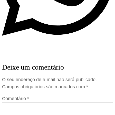
Deixe um comentário
O seu endereço de e-mail não será publicado.
Campos obrigatórios são marcados com
*
Comentário
*