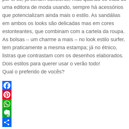
uma editora de moda usando, sempre há acessórios
que potencializam ainda mais o estilo. As sandálias
em ambos os looks são delicadas mas em cores
estonteantes, que combinam com a cartela da roupa.
As bolsas – um charme a mais – no look estilo surfer,
tem praticamente a mesma estampa; já no étnico,
listras que contrastam com os desenhos elaborados.
Dois estilos para querer usar o verão todo!
Qual o preferido de vocês?
Facebook
Pinterest
WhatsApp
Evernote