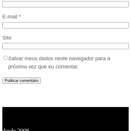
E-mail
*
Site
Salvar meus dados neste navegador para a
próxima vez que eu comentar.
desde 2008