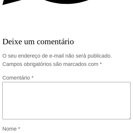
Deixe um comentário
O seu endereço de e-mail não será publicado.
Campos obrigatórios são marcados com
*
Comentário
*
Nome
*