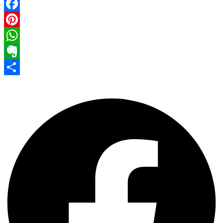
Facebook
Pinterest
WhatsApp
Evernote
Share