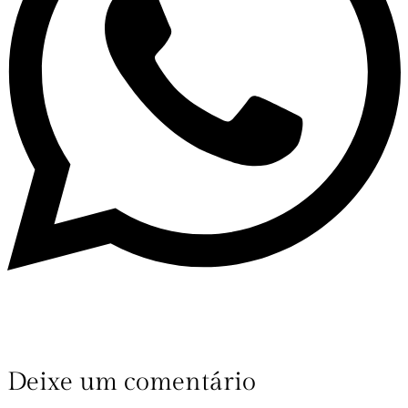
Deixe um comentário