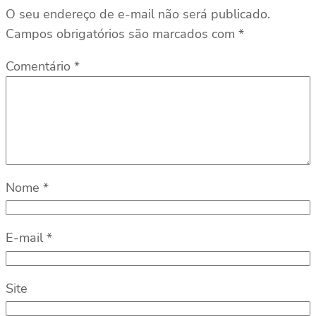
O seu endereço de e-mail não será publicado.
Campos obrigatórios são marcados com
*
Comentário
*
Nome
*
E-mail
*
Site