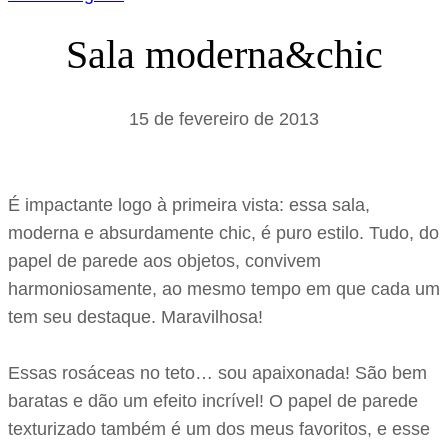
Sala moderna&chic
15 de fevereiro de 2013
É impactante logo à primeira vista: essa sala,
moderna e absurdamente chic, é puro estilo. Tudo, do
papel de parede aos objetos, convivem
harmoniosamente, ao mesmo tempo em que cada um
tem seu destaque. Maravilhosa!
Essas rosáceas no teto… sou apaixonada! São bem
baratas e dão um efeito incrível! O papel de parede
texturizado também é um dos meus favoritos, e esse