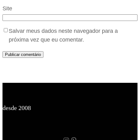
Site
Salvar meus dados neste navegador para a
próxima vez que eu comentar.
desde 2008
Instagram
Pinterest