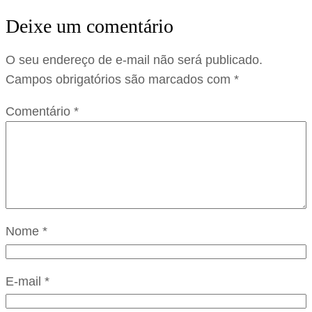
Deixe um comentário
O seu endereço de e-mail não será publicado.
Campos obrigatórios são marcados com
*
Comentário
*
Nome
*
E-mail
*