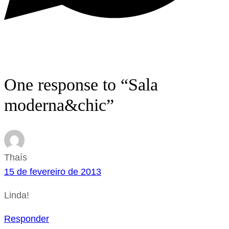
One response to “Sala
moderna&chic”
Thaís
15 de fevereiro de 2013
Linda!
Responder