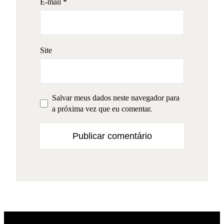
E-mail
*
Site
Salvar meus dados neste navegador para
a próxima vez que eu comentar.