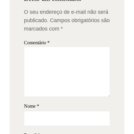
O seu endereço de e-mail não será
publicado.
Campos obrigatórios são
marcados com
*
Comentário
*
Nome
*